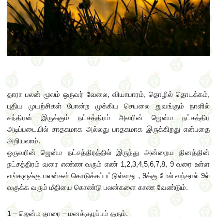
தாரா பலன் மூலம் ஒருவர் வேலை, வியாபாரம், தொழில் தொடக்கம்,
புதிய முயற்சிகள் போன்ற முக்கிய செயலை துவங்கும் நாளில்
சந்திரன் இருக்கும் நட்சத்திரம் அவரின் ஜென்ம நட்சத்திர
அடிப்படையில் சாதகமாக அல்லது பாதகமாக இருக்கிறது என்பதை
அறியலாம்.
ஒருவரின் ஜென்ம நட்சத்திரத்தில் இருந்து அன்றைய தினத்தின்
நட்சத்திரம் வரை எண்ண வரும் எண் 1,2,3,4,5,6,7,8, 9 வரை உள்ள
எங்களுக்கு பலன்கள் கொடுக்கப்பட்டுள்ளது , 9க்கு மேல் வந்தால் 9ல்
வகுக்க வரும் மீதியை கொண்டு பலன்களை காண வேண்டும்.
1 – ஜென்ம தாரை – மனக்குழப்பம் தரும்.