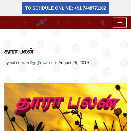
TO SCHDULE ONLINE: +91 7448771102
Skip
to
content
தாரா பலன்
by
ஸ்ரீ பிரணவ ஜோதிடாலயம்
August 25, 2019