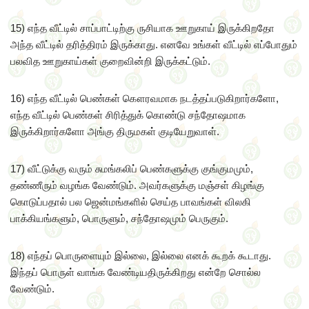
15) எந்த வீட்டில் சாப்பாட்டிற்கு ருசியாக ஊறுகாய் இருக்கிறதோ
அந்த வீட்டில் தரித்திரம் இருக்காது. எனவே உங்கள் வீட்டில் எப்போதும்
பலவித ஊறுகாய்கள் குறைவின்றி இருக்கட்டும்.
16) எந்த வீட்டில் பெண்கள் கௌரவமாக நடத்தப்படுகிறார்களோ,
எந்த வீட்டில் பெண்கள் சிரித்துக் கொண்டு சந்தோஷமாக
இருக்கிறார்களோ அங்கு திருமகள் குடியேறுவாள்.
17) வீட்டுக்கு வரும் சுமங்கலிப் பெண்களுக்கு குங்குமமும்,
தண்ணீரும் வழங்க வேண்டும். அவர்களுக்கு மஞ்சள் கிழங்கு
கொடுப்பதால் பல ஜென்மங்களில் செய்த பாவங்கள் விலகி
பாக்கியங்களும், பொருளும், சந்தோஷமும் பெருகும்.
18) எந்தப் பொருளையும் இல்லை, இல்லை எனக் கூறக் கூடாது.
இந்தப் பொருள் வாங்க வேண்டியதிருக்கிறது என்றே சொல்ல
வேண்டும்.