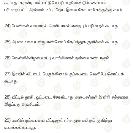
கூடாது. கரண்டியால் மட்டுமே பரிமாறவேண்டும். கையால்
பரிமாறப்பட்ட அன்னம், உப்பு, நெய் இவை கோ மாமிசத்துக்கு சமம்.
24) பெண்கள் வளையல் அணியாமல் எதையும் பரிமாறக் கூடாது.
25) அமாவாசை யன்று எண்ணெய் தேய்த்துக் குளிக்கக் கூடாது
26) வெள்ளிக்கிழமை உப்பு வாங்கினால் நன்மை உண்டாகும்.
27) இரவில் வீட்டைப் பெருக்கினால் குப்பையை வெளியே கொட்டக்
கூடாது.
28) வீட்டில் தூசி, ஒட்டடை, சேரவிடாது அடைசல்கள் இன்றி சுத்தமாக
இருப்பது அவசியம்.
29) பகலில் குப்பையை வீட்டினுள் எந்த மூலையிலும் குவித்து
வைக்கக் கூடாது.