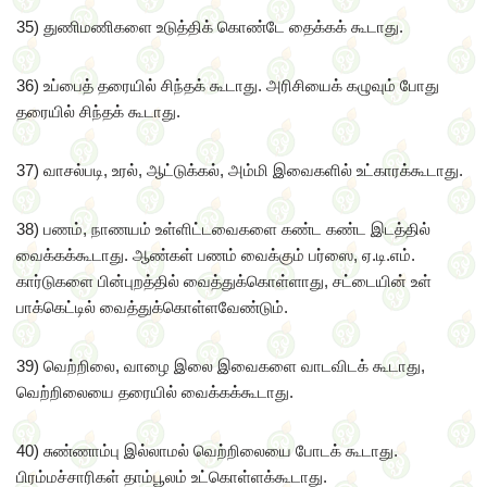
35) துணிமணிகளை உடுத்திக் கொண்டே தைக்கக் கூடாது.
36) உப்பைத் தரையில் சிந்தக் கூடாது. அரிசியைக் கழுவும் போது
தரையில் சிந்தக் கூடாது.
37) வாசல்படி, உரல், ஆட்டுக்கல், அம்மி இவைகளில் உட்காரக்கூடாது.
38) பணம், நாணயம் உள்ளிட்டவைகளை கண்ட கண்ட இடத்தில்
வைக்கக்கூடாது. ஆண்கள் பணம் வைக்கும் பர்ஸை, ஏ.டி.எம்.
கார்டுகளை பின்புறத்தில் வைத்துக்கொள்ளாது, சட்டையின் உள்
பாக்கெட்டில் வைத்துக்கொள்ளவேண்டும்.
39) வெற்றிலை, வாழை இலை இவைகளை வாடவிடக் கூடாது,
வெற்றிலையை தரையில் வைக்கக்கூடாது.
40) சுண்ணாம்பு இல்லாமல் வெற்றிலையை போடக் கூடாது.
பிரம்மச்சாரிகள் தாம்பூலம் உட்கொள்ளக்கூடாது.