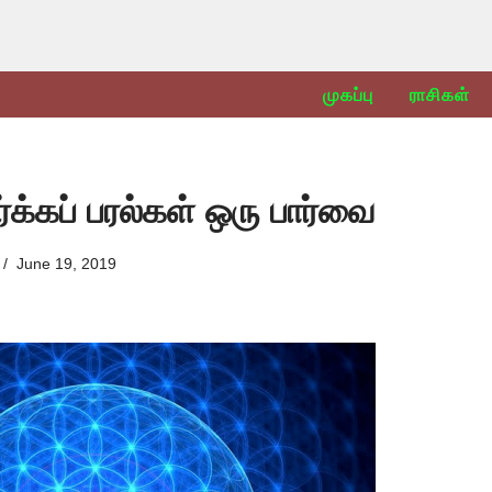
முகப்பு
ராசிகள்
்க்கப் பரல்கள் ஒரு பார்வை
June 19, 2019