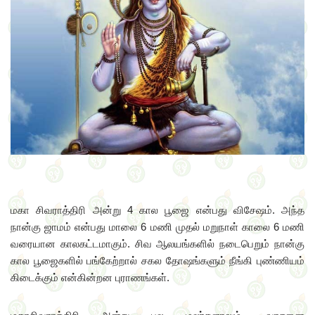
மகா சிவராத்திரி அன்று 4 கால பூஜை என்பது விசேஷம். அந்த
நான்கு ஜாமம் என்பது மாலை 6 மணி முதல் மறுநாள் காலை 6 மணி
வரையான காலகட்டமாகும். சிவ ஆலயங்களில் நடைபெறும் நான்கு
கால பூஜைகளில் பங்கேற்றால் சகல தோஷங்களும் நீங்கி புண்ணியம்
கிடைக்கும் என்கின்றன புராணங்கள்.